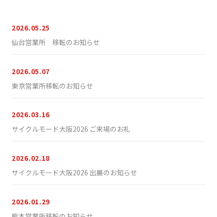
2026.05.25
仙台営業所 移転のお知らせ
2026.05.07
東京営業所移転のお知らせ
2026.03.16
サイクルモード大阪2026 ご来場のお礼
2026.02.18
サイクルモード大阪2026 出展のお知らせ
2026.01.29
熊本営業所移転のお知らせ