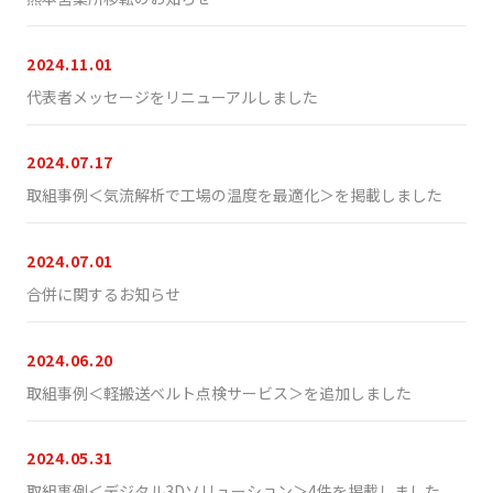
2024.11.01
代表者メッセージをリニューアルしました
2024.07.17
取組事例＜気流解析で工場の温度を最適化＞を掲載しました
2024.07.01
合併に関するお知らせ
2024.06.20
取組事例＜軽搬送ベルト点検サービス＞を追加しました
2024.05.31
取組事例＜デジタル3Dソリューション＞4件を掲載しました