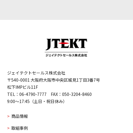
ジェイテクトセールス株式会社
〒540-0001 大阪府大阪市中央区城見1丁目3番7号
松下IMPビル11F
TEL：06-4790-7777 FAX：050-3204-8460
9:00～17:45（土日・祝日休み）
商品情報
取組事例