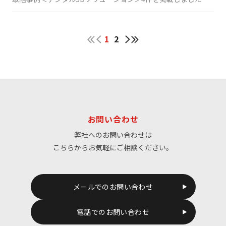
1
2
お問い合わせ
弊社へのお問い合わせは
こちらからお気軽にご相談ください。
メールでのお問い合わせ
電話でのお問い合わせ